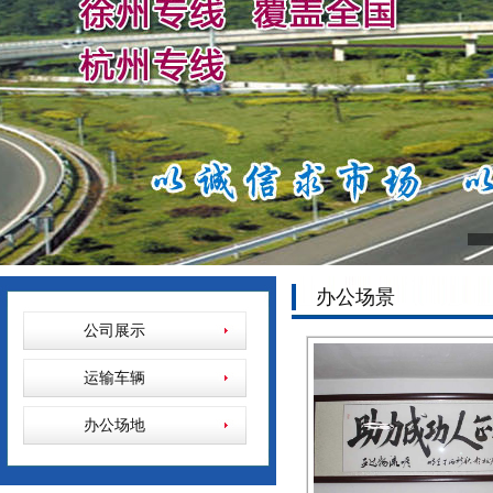
办公场景
公司展示
运输车辆
办公场地