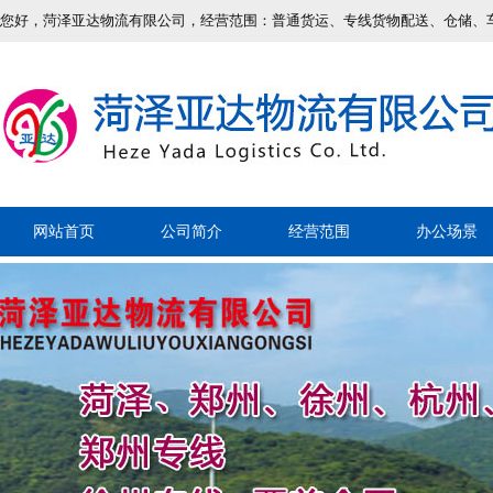
您好，菏泽亚达物流有限公司，经营范围：普通货运、专线货物配送、仓储、
话：17853041999 18453072999
网站首页
公司简介
经营范围
办公场景